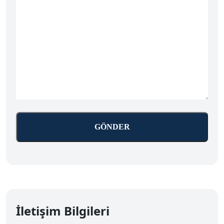
İletişim Bilgileri