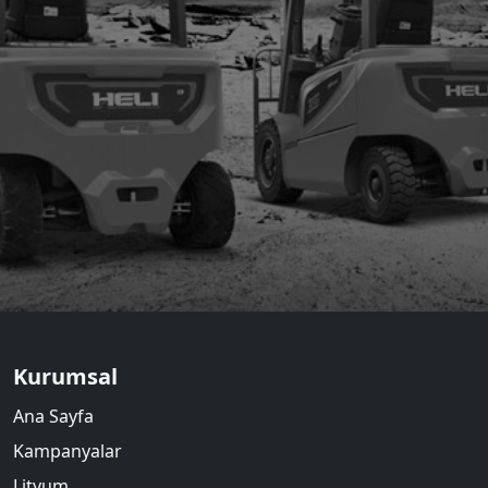
Kurumsal
Ana Sayfa
Kampanyalar
Lityum