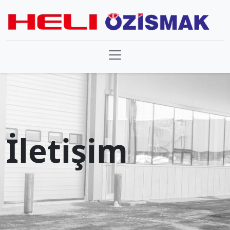
İletişim